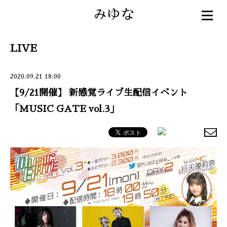
みゆな
LIVE
2020.09.21 18:00
【9/21開催】 新感覚ライブ生配信イベント
「MUSIC GATE vol.3」