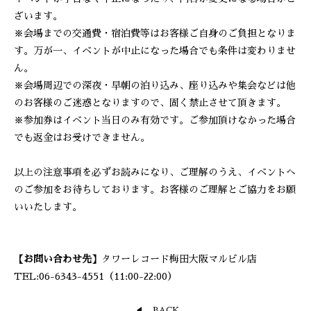
ざいます。
※会場までの交通費・宿泊費等はお客様ご自身のご負担となりま
す。万が一、イベントが中止になった場合でも条件は変わりませ
ん。
※会場周辺での深夜・早朝の泊り込み、座り込みや集会などは他
のお客様のご迷惑となりますので、固く禁止させて頂きます。
※参加券はイベント当日のみ有効です。ご参加頂けなかった場合
でも返金はお受けできません。
以上の注意事項を必ずお読みになり、ご理解のうえ、イベントへ
のご参加をお待ちしております。お客様のご理解とご協力をお願
いいたします。
【お問い合わせ先】
タワーレコード梅田大阪マルビル店
TEL:06-6343-4551（11:00-22:00）
BACK