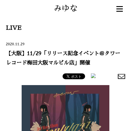
みゆな
LIVE
2020.11.29
【大阪】11/29「リリース記念イベント＠タワー
レコード梅田大阪マルビル店」開催