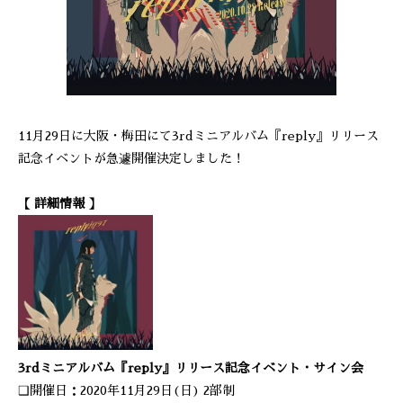
11月29日に大阪・梅田にて3rdミニアルバム『reply』リリース
記念イベントが急遽開催決定しました！
【 詳細情報 】
3rdミニアルバム『reply』リリース記念イベント・サイン会
❑開催日：2020年11月29日(日) 2部制