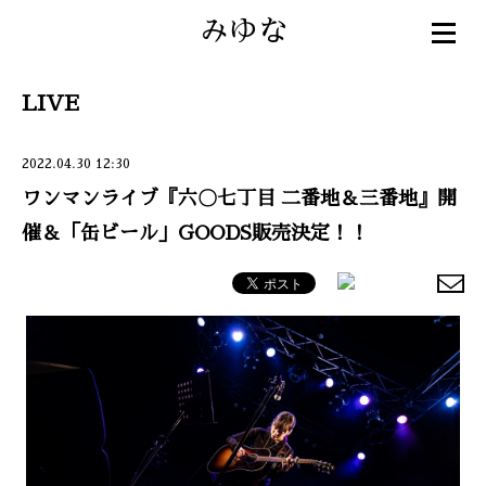
みゆな
LIVE
2022.04.30 12:30
ワンマンライブ『六〇七丁目 二番地＆三番地』開
催＆「缶ビール」GOODS販売決定！！