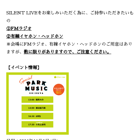
SILENT LIVEをお楽しみいただく為に、ご持参いただきたいも
の
①FMラジオ
②有線イヤホン・ヘッドホン
※会場にFMラジオ、有線イヤホン・ヘッドホンのご用意はあり
ますが、
数に限りがありますので、ご注意ください。
【イベント情報】