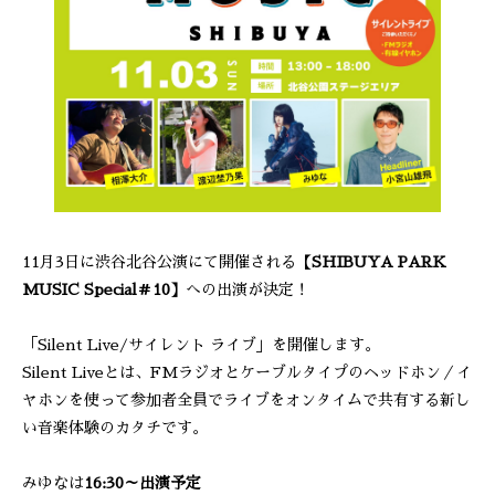
11月3日に渋谷北谷公演にて開催される
【SHIBUYA PARK
MUSIC Special＃10】
への出演が決定！
「Silent Live/サイレント ライブ」を開催します。
Silent Liveとは、FMラジオとケーブルタイプのヘッドホン／イ
ヤホンを使って参加者全員でライブをオンタイムで共有する新し
い音楽体験のカタチです。
みゆなは
16:30～出演予定