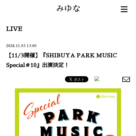
みゆな
LIVE
2024.11.03 13:00
【11/3開催】『SHIBUYA PARK MUSIC
Special＃10』出演決定！