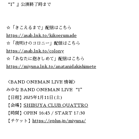
“I”』公演終了時まで
☆「きこえるまで」配信はこちら
https://asab.lnk.to/kikoerumade
☆「夜明けのコロニー」配信はこちら
https://asab.lnk.to/colony
☆「あなたに抱きしめて」配信はこちら
https://miyuna.lnk.to/anatanidakishimete
＜BAND ONEMAN LIVE 情報＞
みゆな BAND ONEMAN LIVE “I”
【日程】2025年1月11日(土)
【会場】
SHIBUYA CLUB QUATTRO
【時間】OPEN 16:45 / START 17:30
【チケット】
https://eplus.jp/miyuna/