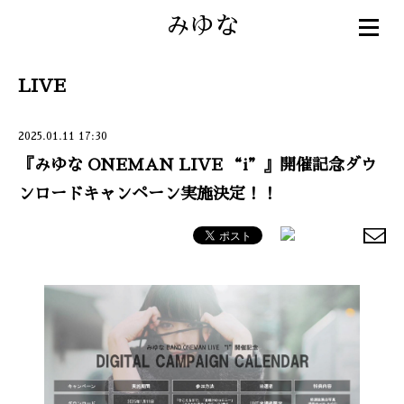
みゆな
LIVE
2025.01.11 17:30
『みゆな ONEMAN LIVE “i”』開催記念ダウ
ンロードキャンペーン実施決定！！